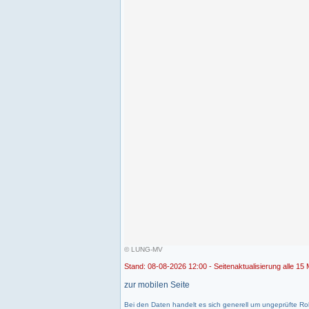
© LUNG-MV
Stand: 08-08-2026 12:00 - Seitenaktualisierung alle 15 
zur mobilen Seite
Bei den Daten handelt es sich generell um ungeprüfte Ro