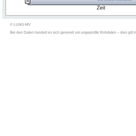
Zeit
© LUNG-MV
Bei den Daten handelt es sich generell um ungeprüfte Rohdaten – dies gil