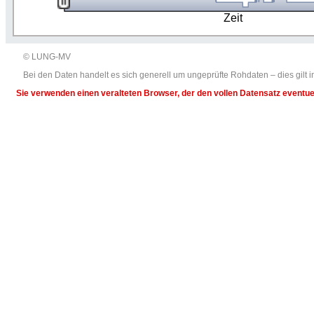
Zeit
© LUNG-MV
Bei den Daten handelt es sich generell um ungeprüfte Rohdaten – dies gil
Sie verwenden einen veralteten Browser, der den vollen Datensatz eventuel