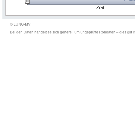
Zeit
© LUNG-MV
Bei den Daten handelt es sich generell um ungeprüfte Rohdaten – dies gil