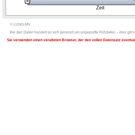
Zeit
© LUNG-MV
Bei den Daten handelt es sich generell um ungeprüfte Rohdaten – dies gil
Sie verwenden einen veralteten Browser, der den vollen Datensatz eventuel