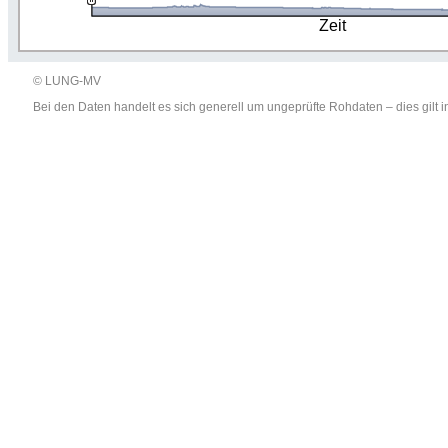
Zeit
© LUNG-MV
Bei den Daten handelt es sich generell um ungeprüfte Rohdaten – dies gil