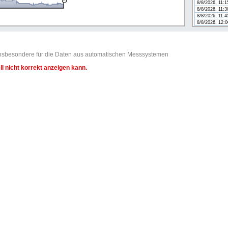
8/8/2026, 11:
8/8/2026, 11:
8/8/2026, 11:
8/8/2026, 12:
t insbesondere für die Daten aus automatischen Messsystemen
l nicht korrekt anzeigen kann.