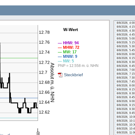
8/8/2026, 2:4
8/8/2026, 3:0
8/8/2026, 3:1
8/8/2026, 3:3
8/8/2026, 3:4
8/8/2026, 4:0
8/8/2026, 4:1
W-Wert
8/8/2026, 4:3
12.78
n
8/8/2026, 4:4
8/8/2026, 5:0
12.76
— HHW: 94
8/8/2026, 5:1
8/8/2026, 5:3
— MHW: 72
8/8/2026, 5:4
— MW: 17
12.74
8/8/2026, 6:0
— MNW: 9
8/8/2026, 6:1
— NW: 5
12.72
8/8/2026, 6:3
Absolut m. ü. NHN
PNP = 12.558 m. ü. NHN
8/8/2026, 6:4
8/8/2026, 7:0
12.7
Steckbrief
8/8/2026, 7:1
8/8/2026, 7:3
12.68
8/8/2026, 7:4
8/8/2026, 8:0
8/8/2026, 8:1
12.66
8/8/2026, 8:3
8/8/2026, 8:4
8/8/2026, 9:0
12.64
8/8/2026, 9:1
8/8/2026, 9:3
12.62
8/8/2026, 9:4
8/8/2026, 10:
8/8/2026, 10:
8/8/2026, 10:
8/8/2026, 10:
8/8/2026, 11: