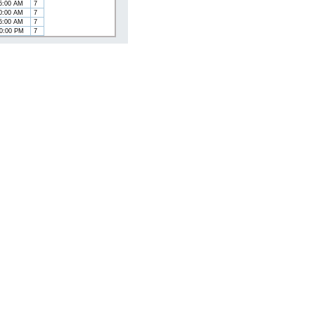
15:00 AM
7
30:00 AM
7
45:00 AM
7
00:00 PM
7