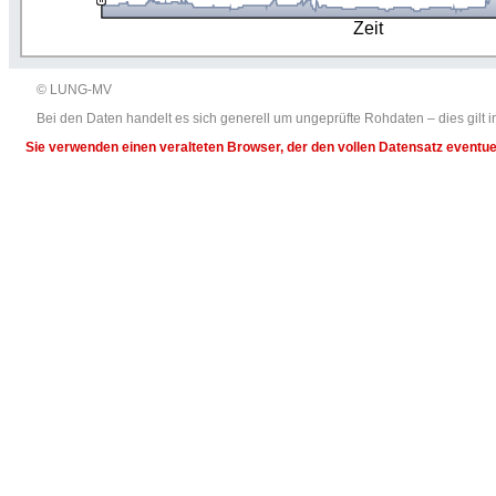
Zeit
© LUNG-MV
Bei den Daten handelt es sich generell um ungeprüfte Rohdaten – dies gil
Sie verwenden einen veralteten Browser, der den vollen Datensatz eventuel