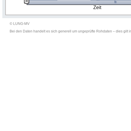
Zeit
© LUNG-MV
Bei den Daten handelt es sich generell um ungeprüfte Rohdaten – dies gil