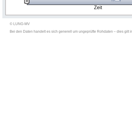
Zeit
© LUNG-MV
Bei den Daten handelt es sich generell um ungeprüfte Rohdaten – dies gil