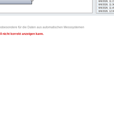
8/8/2026, 11:
8/8/2026, 11:
8/8/2026, 11:
8/8/2026, 12:
t insbesondere für die Daten aus automatischen Messsystemen
l nicht korrekt anzeigen kann.