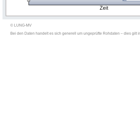
Zeit
© LUNG-MV
Bei den Daten handelt es sich generell um ungeprüfte Rohdaten – dies gil