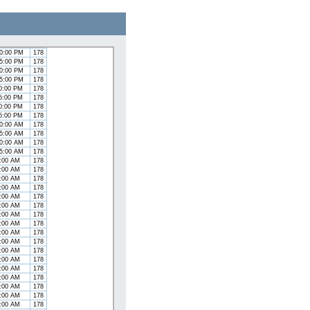
5:00 PM
178
0:00 PM
178
5:00 PM
178
0:00 PM
178
5:00 PM
178
00:00 PM
178
15:00 PM
178
30:00 PM
178
45:00 PM
178
00:00 PM
178
15:00 PM
178
30:00 PM
178
45:00 PM
178
00:00 AM
178
15:00 AM
178
30:00 AM
178
45:00 AM
178
0:00 AM
178
5:00 AM
178
0:00 AM
178
5:00 AM
178
0:00 AM
178
5:00 AM
178
0:00 AM
178
5:00 AM
178
0:00 AM
178
5:00 AM
178
0:00 AM
178
5:00 AM
178
0:00 AM
178
5:00 AM
178
0:00 AM
178
5:00 AM
178
0:00 AM
178