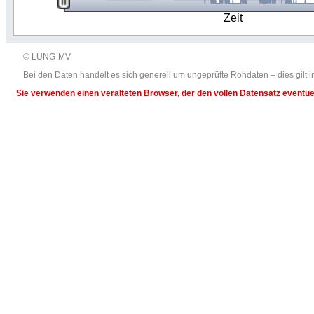
Zeit
© LUNG-MV
Bei den Daten handelt es sich generell um ungeprüfte Rohdaten – dies gil
Sie verwenden einen veralteten Browser, der den vollen Datensatz eventuel