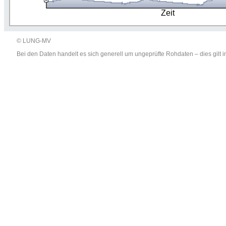
Zeit
© LUNG-MV
Bei den Daten handelt es sich generell um ungeprüfte Rohdaten – dies gil